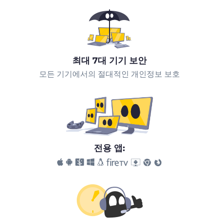
최대 7대 기기 보안
모든 기기에서의 절대적인 개인정보 보호
전용 앱: