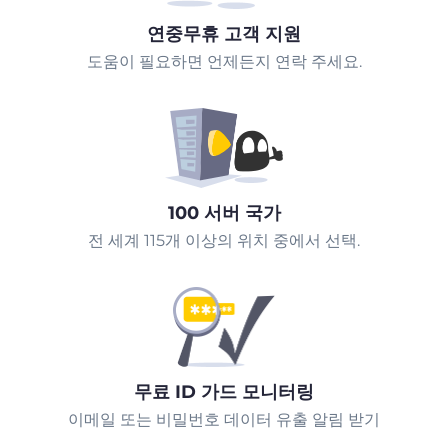
연중무휴 고객 지원
도움이 필요하면 언제든지 연락 주세요.
100 서버 국가
전 세계 115개 이상의 위치 중에서 선택.
무료 ID 가드 모니터링
이메일 또는 비밀번호 데이터 유출 알림 받기