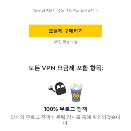
*모든 금액은 미국 달러 단위로 표시됩니다.
요금제 구매하기
45일 환불 보장
모든 VPN 요금제 포함 항목:
100% 무로그 정책
당사의 무로그 정책이 독립 감사를 통해 확인되었습니
다.