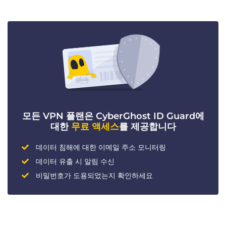
모든 VPN 플랜은 CyberGhost ID Guard에
대한
무료 액세스
를 제공합니다
데이터 침해에 대한 이메일 주소 모니터링
데이터 유출 시 알림 수신
비밀번호가 도용되었는지 확인하세요