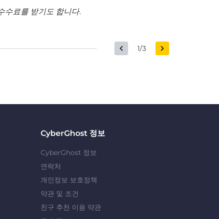
수수료를 받기도 합니다.
1/3
CyberGhost 정보
CyberGhost 정보
연락처
개인정보 보호정책
약관 및 조건
친구 추천 이용 약관