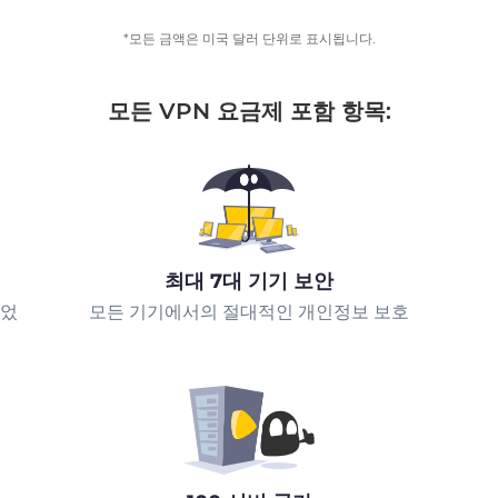
*모든 금액은 미국 달러 단위로 표시됩니다.
모든 VPN 요금제 포함 항목:
최대 7대 기기 보안
되었
모든 기기에서의 절대적인 개인정보 보호