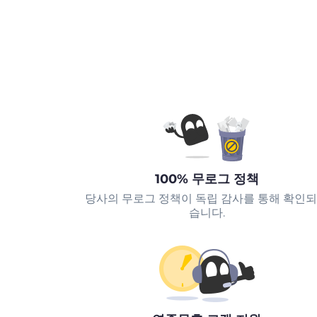
100% 무로그 정책
당사의 무로그 정책이 독립 감사를 통해 확인
습니다.