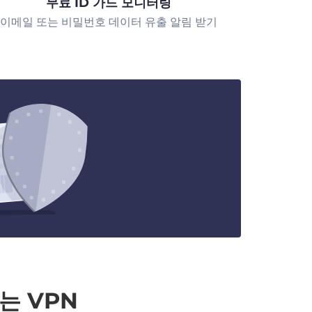
무료 ID 가드 모니터링
이메일 또는 비밀번호 데이터 유출 알림 받기
는 VPN