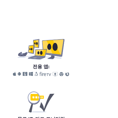
전용 앱: