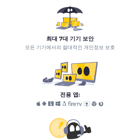
최대 7대 기기 보안
모든 기기에서의 절대적인 개인정보 보호
전용 앱: