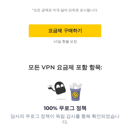
*모든 금액은 미국 달러 단위로 표시됩니다.
요금제 구매하기
45일 환불 보장
모든 VPN 요금제 포함 항목:
100% 무로그 정책
당사의 무로그 정책이 독립 감사를 통해 확인되었습니
다.