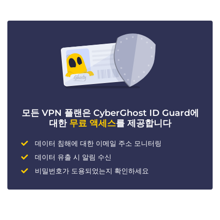
모든 VPN 플랜은 CyberGhost ID Guard에
대한
무료 액세스
를 제공합니다
데이터 침해에 대한 이메일 주소 모니터링
데이터 유출 시 알림 수신
비밀번호가 도용되었는지 확인하세요