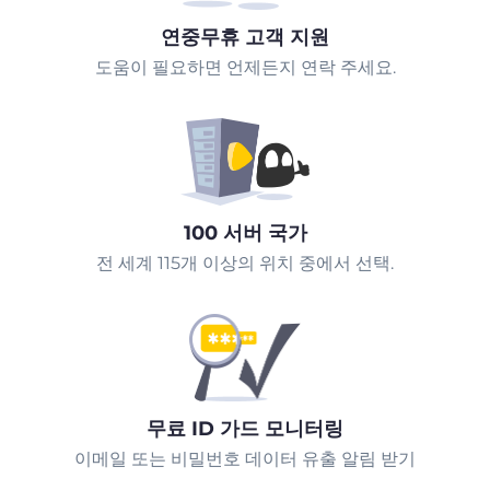
연중무휴 고객 지원
도움이 필요하면 언제든지 연락 주세요.
100 서버 국가
전 세계 115개 이상의 위치 중에서 선택.
무료 ID 가드 모니터링
이메일 또는 비밀번호 데이터 유출 알림 받기