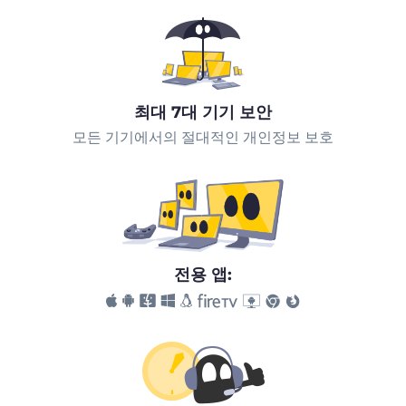
최대 7대 기기 보안
모든 기기에서의 절대적인 개인정보 보호
전용 앱: