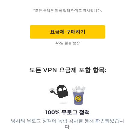
*모든 금액은 미국 달러 단위로 표시됩니다.
요금제 구매하기
45일 환불 보장
모든 VPN 요금제 포함 항목:
100% 무로그 정책
당사의 무로그 정책이 독립 감사를 통해 확인되었습니
다.