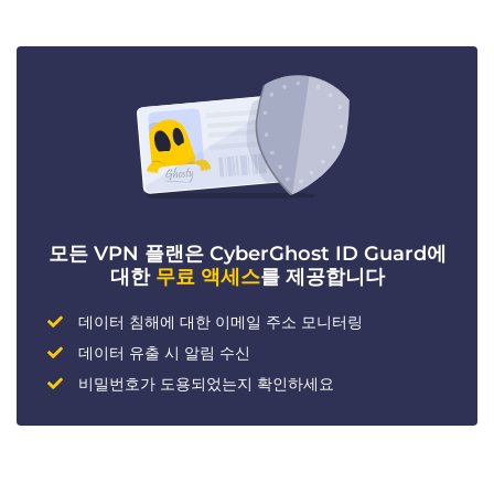
모든 VPN 플랜은 CyberGhost ID Guard에
대한
무료 액세스
를 제공합니다
데이터 침해에 대한 이메일 주소 모니터링
데이터 유출 시 알림 수신
비밀번호가 도용되었는지 확인하세요