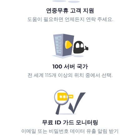
연중무휴 고객 지원
도움이 필요하면 언제든지 연락 주세요.
100 서버 국가
전 세계 115개 이상의 위치 중에서 선택.
무료 ID 가드 모니터링
이메일 또는 비밀번호 데이터 유출 알림 받기