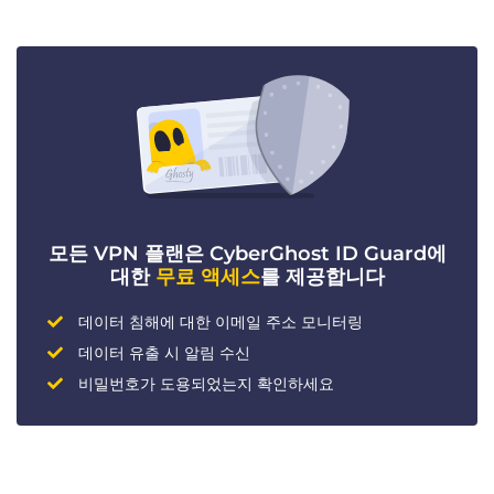
모든 VPN 플랜은 CyberGhost ID Guard에
대한
무료 액세스
를 제공합니다
데이터 침해에 대한 이메일 주소 모니터링
데이터 유출 시 알림 수신
비밀번호가 도용되었는지 확인하세요