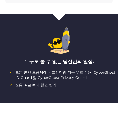
누구도 볼 수 없는 당신만의 일상:
모든 연간 요금제에서 프리미엄 기능 무료 이용: CyberGhost
ID Guard 및 CyberGhost Privacy Guard
전용 IP로 최대 할인 받기