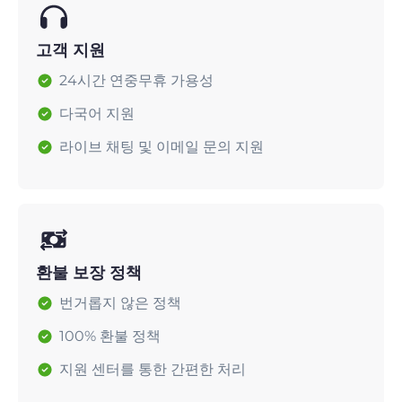
고객 지원
24시간 연중무휴 가용성
다국어 지원
라이브 채팅 및 이메일 문의 지원
환불 보장 정책
번거롭지 않은 정책
100% 환불 정책
지원 센터를 통한 간편한 처리