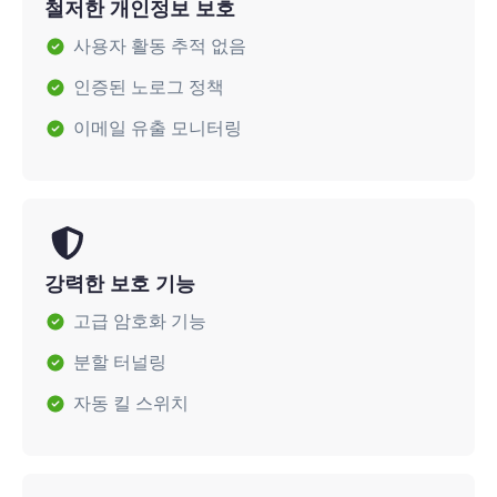
철저한 개인정보 보호
사용자 활동 추적 없음
인증된 노로그 정책
이메일 유출 모니터링
강력한 보호 기능
고급 암호화 기능
분할 터널링
자동 킬 스위치