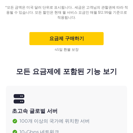
*모든 금액은 미국 달러 단위로 표시됩니다.. 세금은 고객님의 관할권에 따라 적
용될 수 있습니다. 모든 할인은 현재 월 서비스 요금인 매월
$
12.99
을 기준으로
적용됩니다.
요금제 구매하기
45일 환불 보장
모든 요금제에 포함된 기능 보기
초고속 글로벌 서버
100개 이상의 국가에 위치한 서버
10-Gbps 네트워크