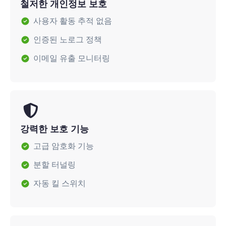
철저한 개인정보 보호
사용자 활동 추적 없음
인증된 노로그 정책
이메일 유출 모니터링
강력한 보호 기능
고급 암호화 기능
분할 터널링
자동 킬 스위치