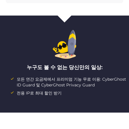
누구도 볼 수 없는 당신만의 일상:
모든 연간 요금제에서 프리미엄 기능 무료 이용: CyberGhost
ID Guard 및 CyberGhost Privacy Guard
전용 IP로 최대 할인 받기