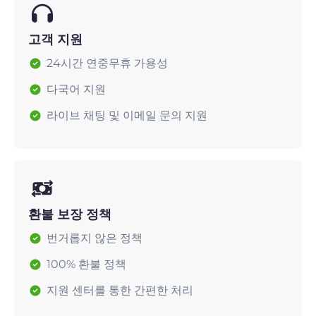
고객 지원
24시간 연중무휴 가용성
다국어 지원
라이브 채팅 및 이메일 문의 지원
환불 보장 정책
번거롭지 않은 정책
100% 환불 정책
지원 센터를 통한 간편한 처리