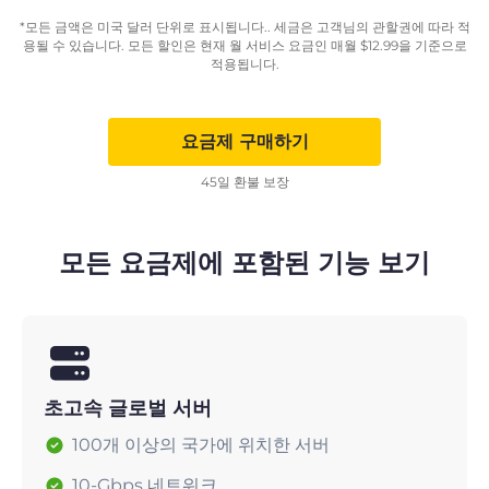
*모든 금액은 미국 달러 단위로 표시됩니다.. 세금은 고객님의 관할권에 따라 적
용될 수 있습니다. 모든 할인은 현재 월 서비스 요금인 매월
$
12.99
을 기준으로
적용됩니다.
요금제 구매하기
45일 환불 보장
모든 요금제에 포함된 기능 보기
초고속 글로벌 서버
100개 이상의 국가에 위치한 서버
10-Gbps 네트워크