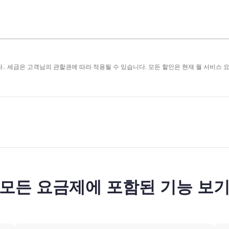
.. 세금은 고객님의 관할권에 따라 적용될 수 있습니다. 모든 할인은 현재 월 서비스 
모든 요금제에 포함된 기능 보