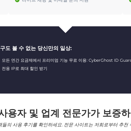
구도 볼 수 없는 당신만의 일상:
모든 연간 요금제에서 프리미엄 기능 무료 이용: CyberGhost ID Guard 및 
전용 IP로 최대 할인 받기
 사용자 및 업계 전문가가 보증하
객들의 사용 후기를 확인하세요. 전문 사이트는 저희로부터 추천 