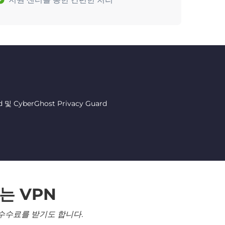
CyberGhost Privacy Guard
는 VPN
수수료를 받기도 합니다.