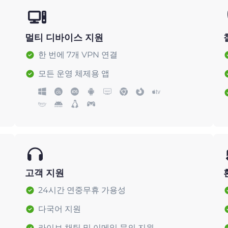
멀티 디바이스 지원
한 번에 7개 VPN 연결
모든 운영 체제용 앱
고객 지원
24시간 연중무휴 가용성
다국어 지원
라이브 채팅 및 이메일 문의 지원