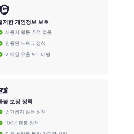
철저한 개인정보 보호
사용자 활동 추적 없음
인증된 노로그 정책
이메일 유출 모니터링
환불 보장 정책
번거롭지 않은 정책
100% 환불 정책
지원 센터를 통한 간편한 처리