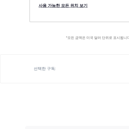
사용 가능한 모든 위치 보기
*모든 금액은 미국 달러 단위로 표시됩니다
선택한 구독: