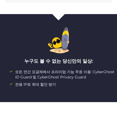
누구도 볼 수 없는 당신만의 일상:
모든 연간 요금제에서 프리미엄 기능 무료 이용: CyberGhost
ID Guard 및 CyberGhost Privacy Guard
전용 IP로 최대 할인 받기