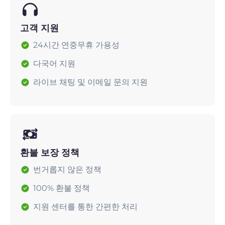
고객 지원
24시간 연중무휴 가용성
다국어 지원
라이브 채팅 및 이메일 문의 지원
환불 보장 정책
번거롭지 않은 정책
100% 환불 정책
지원 센터를 통한 간편한 처리