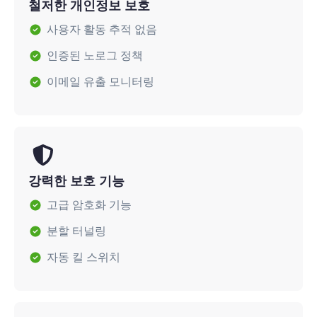
철저한 개인정보 보호
사용자 활동 추적 없음
인증된 노로그 정책
이메일 유출 모니터링
강력한 보호 기능
고급 암호화 기능
분할 터널링
자동 킬 스위치