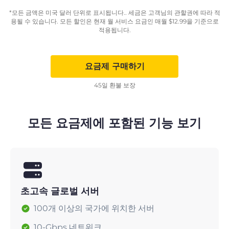
*모든 금액은 미국 달러 단위로 표시됩니다.. 세금은 고객님의 관할권에 따라 적
용될 수 있습니다. 모든 할인은 현재 월 서비스 요금인 매월
$
12.99
을 기준으로
적용됩니다.
요금제 구매하기
45일 환불 보장
모든 요금제에 포함된 기능 보기
초고속 글로벌 서버
100개 이상의 국가에 위치한 서버
10-Gbps 네트워크