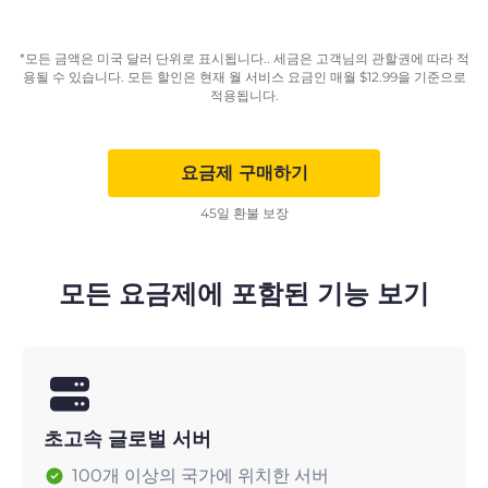
*모든 금액은 미국 달러 단위로 표시됩니다.. 세금은 고객님의 관할권에 따라 적
용될 수 있습니다. 모든 할인은 현재 월 서비스 요금인 매월
$
12.99
을 기준으로
적용됩니다.
요금제 구매하기
45일 환불 보장
모든 요금제에 포함된 기능 보기
초고속 글로벌 서버
100개 이상의 국가에 위치한 서버