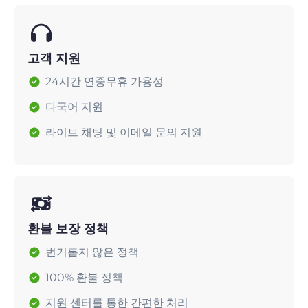
고객 지원
24시간 연중무휴 가용성
다국어 지원
라이브 채팅 및 이메일 문의 지원
환불 보장 정책
번거롭지 않은 정책
100% 환불 정책
지원 센터를 통한 간편한 처리