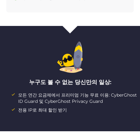
누구도 볼 수 없는 당신만의 일상:
모든 연간 요금제에서 프리미엄 기능 무료 이용: CyberGhost
ID Guard 및 CyberGhost Privacy Guard
전용 IP로 최대 할인 받기