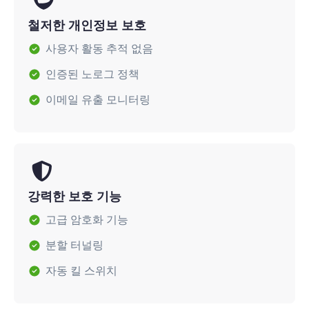
철저한 개인정보 보호
사용자 활동 추적 없음
인증된 노로그 정책
이메일 유출 모니터링
강력한 보호 기능
고급 암호화 기능
분할 터널링
자동 킬 스위치