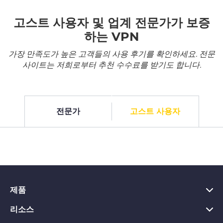
고스트 사용자 및 업계 전문가가 보증
하는 VPN
가장 만족도가 높은 고객들의 사용 후기를 확인하세요. 전문
사이트는 저희로부터 추천 수수료를 받기도 합니다.
전문가
고스트 사용자
제품
리소스
PC용 VPN