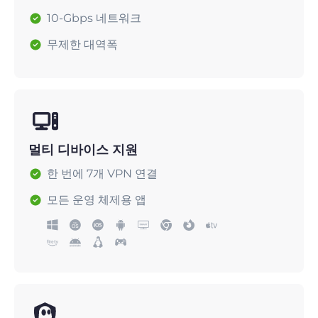
10-Gbps 네트워크
무제한 대역폭
멀티 디바이스 지원
한 번에 7개 VPN 연결
모든 운영 체제용 앱