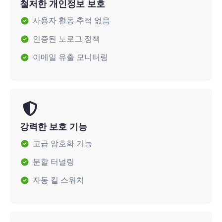
철저한 개인정보 보호
사용자 활동 추적 없음
인증된 노로그 정책
이메일 유출 모니터링
강력한 보호 기능
고급 암호화 기능
분할 터널링
자동 킬 스위치