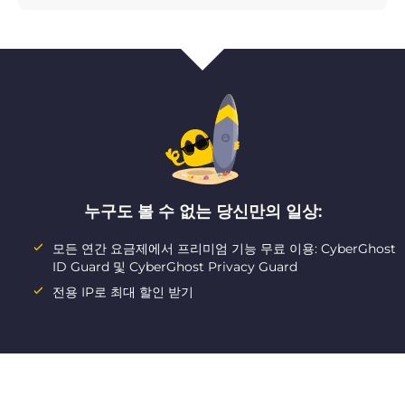
누구도 볼 수 없는 당신만의 일상:
모든 연간 요금제에서 프리미엄 기능 무료 이용: CyberGhost
ID Guard 및 CyberGhost Privacy Guard
전용 IP로 최대 할인 받기