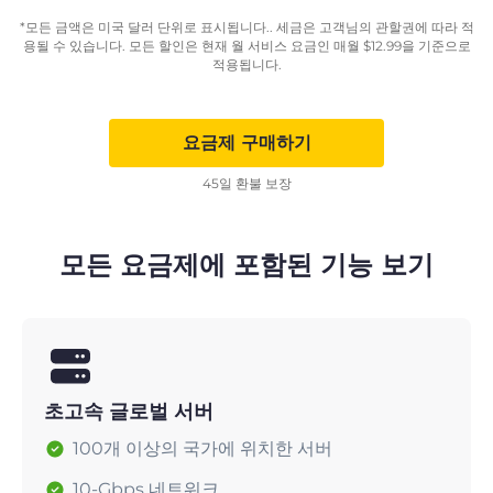
*모든 금액은 미국 달러 단위로 표시됩니다.. 세금은 고객님의 관할권에 따라 적
용될 수 있습니다. 모든 할인은 현재 월 서비스 요금인 매월
$
12.99
을 기준으로
적용됩니다.
요금제 구매하기
45일 환불 보장
모든 요금제에 포함된 기능 보기
초고속 글로벌 서버
100개 이상의 국가에 위치한 서버
10-Gbps 네트워크