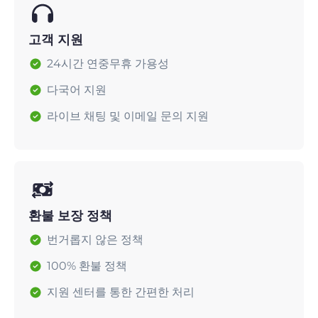
고객 지원
24시간 연중무휴 가용성
다국어 지원
라이브 채팅 및 이메일 문의 지원
환불 보장 정책
번거롭지 않은 정책
100% 환불 정책
지원 센터를 통한 간편한 처리