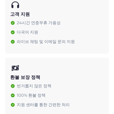
고객 지원
24시간 연중무휴 가용성
다국어 지원
라이브 채팅 및 이메일 문의 지원
환불 보장 정책
번거롭지 않은 정책
100% 환불 정책
지원 센터를 통한 간편한 처리