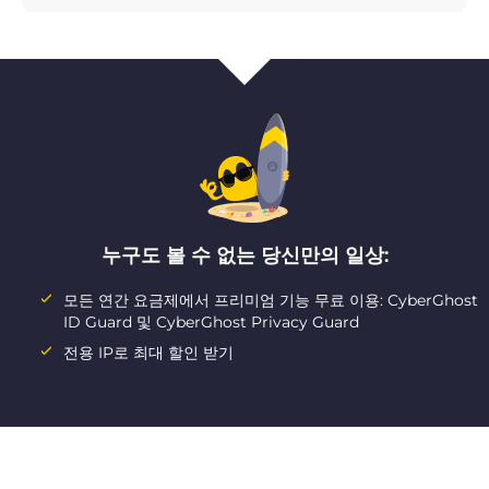
누구도 볼 수 없는 당신만의 일상:
모든 연간 요금제에서 프리미엄 기능 무료 이용: CyberGhost
ID Guard 및 CyberGhost Privacy Guard
전용 IP로 최대 할인 받기