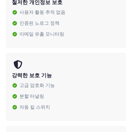
철저한 개인정보 보호
사용자 활동 추적 없음
인증된 노로그 정책
이메일 유출 모니터링
강력한 보호 기능
고급 암호화 기능
분할 터널링
자동 킬 스위치