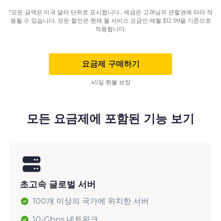
*모든 금액은 미국 달러 단위로 표시됩니다.. 세금은 고객님의 관할권에 따라 적
용될 수 있습니다. 모든 할인은 현재 월 서비스 요금인 매월
$
12.99
을 기준으로
적용됩니다.
요금제 구매하기
45일 환불 보장
모든 요금제에 포함된 기능 보기
초고속 글로벌 서버
100개 이상의 국가에 위치한 서버
10-Gbps 네트워크