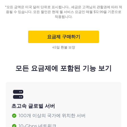
*모든 금액은 미국 달러 단위로 표시됩니다.. 세금은 고객님의 관할권에 따라 적
용될 수 있습니다. 모든 할인은 현재 월 서비스 요금인 매월
$
12.99
을 기준으로
적용됩니다.
요금제 구매하기
45일 환불 보장
모든 요금제에 포함된 기능 보기
초고속 글로벌 서버
100개 이상의 국가에 위치한 서버
10-Gbps 네트워크