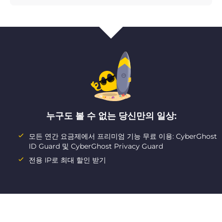
누구도 볼 수 없는 당신만의 일상:
모든 연간 요금제에서 프리미엄 기능 무료 이용: CyberGhost
ID Guard 및 CyberGhost Privacy Guard
전용 IP로 최대 할인 받기