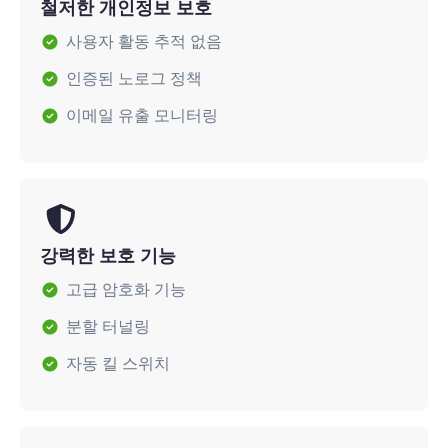
철저한 개인정보 보호
사용자 활동 추적 없음
인증된 노로그 정책
이메일 유출 모니터링
강력한 보호 기능
고급 암호화 기능
분할 터널링
자동 킬 스위치