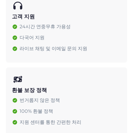
고객 지원
24시간 연중무휴 가용성
다국어 지원
라이브 채팅 및 이메일 문의 지원
환불 보장 정책
번거롭지 않은 정책
100% 환불 정책
지원 센터를 통한 간편한 처리