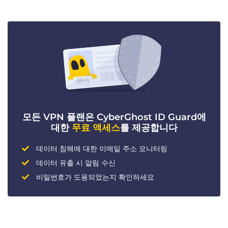
모든 VPN 플랜은 CyberGhost ID Guard에
대한
무료 액세스
를 제공합니다
데이터 침해에 대한 이메일 주소 모니터링
데이터 유출 시 알림 수신
비밀번호가 도용되었는지 확인하세요