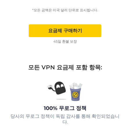
*모든 금액은 미국 달러 단위로 표시됩니다.
요금제 구매하기
45일 환불 보장
모든 VPN 요금제 포함 항목:
100% 무로그 정책
당사의 무로그 정책이 독립 감사를 통해 확인되었습니
다.