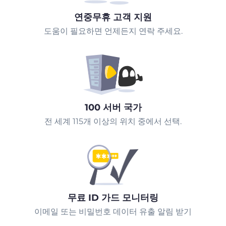
연중무휴 고객 지원
도움이 필요하면 언제든지 연락 주세요.
100 서버 국가
전 세계 115개 이상의 위치 중에서 선택.
무료 ID 가드 모니터링
이메일 또는 비밀번호 데이터 유출 알림 받기