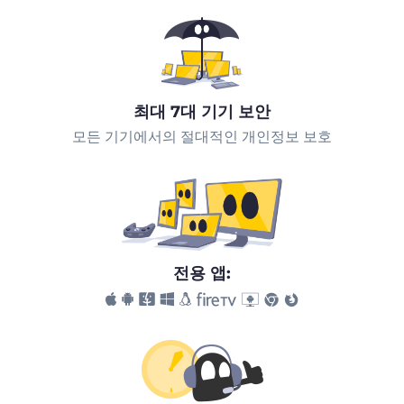
최대 7대 기기 보안
모든 기기에서의 절대적인 개인정보 보호
전용 앱: