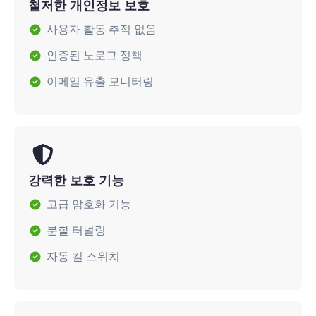
철저한 개인정보 보호
사용자 활동 추적 없음
인증된 노로그 정책
이메일 유출 모니터링
강력한 보호 기능
고급 암호화 기능
분할 터널링
자동 킬 스위치