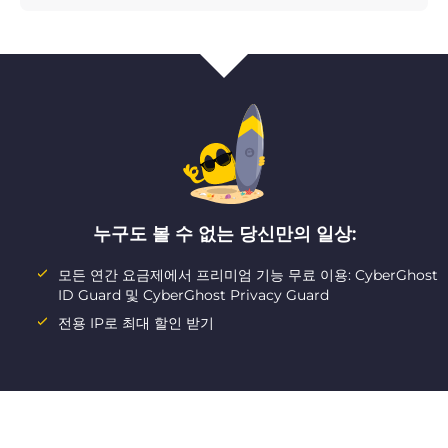
누구도 볼 수 없는 당신만의 일상:
모든 연간 요금제에서 프리미엄 기능 무료 이용: CyberGhost
ID Guard 및 CyberGhost Privacy Guard
전용 IP로 최대 할인 받기