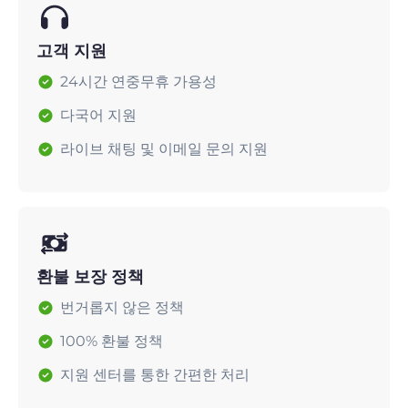
고객 지원
24시간 연중무휴 가용성
다국어 지원
라이브 채팅 및 이메일 문의 지원
환불 보장 정책
번거롭지 않은 정책
100% 환불 정책
지원 센터를 통한 간편한 처리