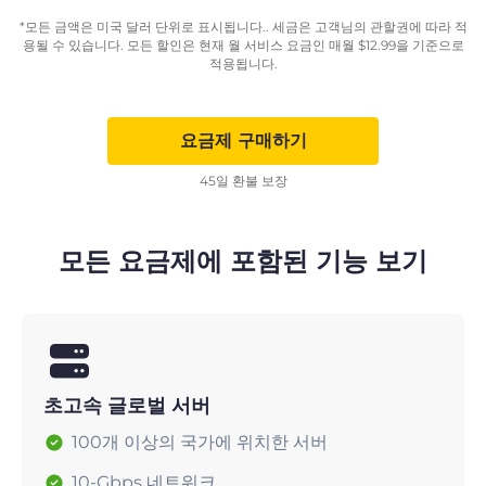
*모든 금액은 미국 달러 단위로 표시됩니다.. 세금은 고객님의 관할권에 따라 적
용될 수 있습니다. 모든 할인은 현재 월 서비스 요금인 매월
$
12.99
을 기준으로
적용됩니다.
요금제 구매하기
45일 환불 보장
모든 요금제에 포함된 기능 보기
초고속 글로벌 서버
100개 이상의 국가에 위치한 서버
10-Gbps 네트워크