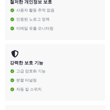
철저한 개인정보 보호
사용자 활동 추적 없음
인증된 노로그 정책
이메일 유출 모니터링
강력한 보호 기능
고급 암호화 기능
분할 터널링
자동 킬 스위치