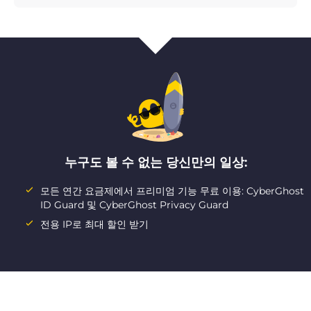
누구도 볼 수 없는 당신만의 일상:
모든 연간 요금제에서 프리미엄 기능 무료 이용: CyberGhost
ID Guard 및 CyberGhost Privacy Guard
전용 IP로 최대 할인 받기