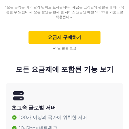
*모든 금액은 미국 달러 단위로 표시됩니다.. 세금은 고객님의 관할권에 따라 적
용될 수 있습니다. 모든 할인은 현재 월 서비스 요금인 매월
$
12.99
을 기준으로
적용됩니다.
요금제 구매하기
45일 환불 보장
모든 요금제에 포함된 기능 보기
초고속 글로벌 서버
100개 이상의 국가에 위치한 서버
10-Gbps 네트워크