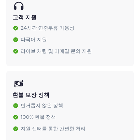
고객 지원
24시간 연중무휴 가용성
다국어 지원
라이브 채팅 및 이메일 문의 지원
환불 보장 정책
번거롭지 않은 정책
100% 환불 정책
지원 센터를 통한 간편한 처리