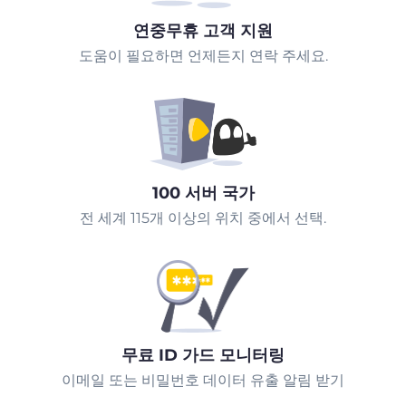
연중무휴 고객 지원
도움이 필요하면 언제든지 연락 주세요.
100 서버 국가
전 세계 115개 이상의 위치 중에서 선택.
무료 ID 가드 모니터링
이메일 또는 비밀번호 데이터 유출 알림 받기