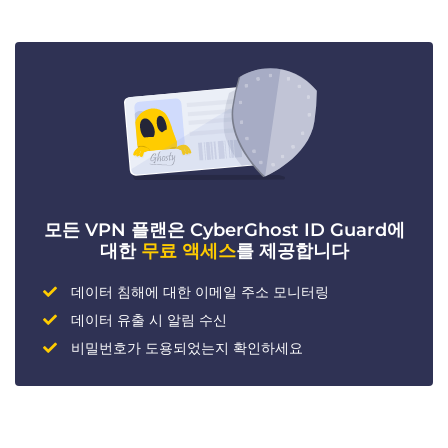
모든 VPN 플랜은 CyberGhost ID Guard에
대한
무료 액세스
를 제공합니다
데이터 침해에 대한 이메일 주소 모니터링
데이터 유출 시 알림 수신
비밀번호가 도용되었는지 확인하세요