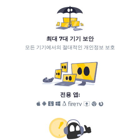
최대 7대 기기 보안
모든 기기에서의 절대적인 개인정보 보호
전용 앱: