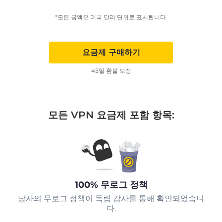
*모든 금액은 미국 달러 단위로 표시됩니다.
요금제 구매하기
45일 환불 보장
모든 VPN 요금제 포함 항목:
100% 무로그 정책
당사의 무로그 정책이 독립 감사를 통해 확인되었습니
다.