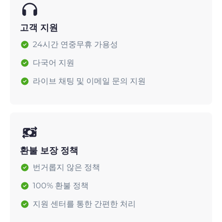
고객 지원
24시간 연중무휴 가용성
다국어 지원
라이브 채팅 및 이메일 문의 지원
환불 보장 정책
번거롭지 않은 정책
100% 환불 정책
지원 센터를 통한 간편한 처리