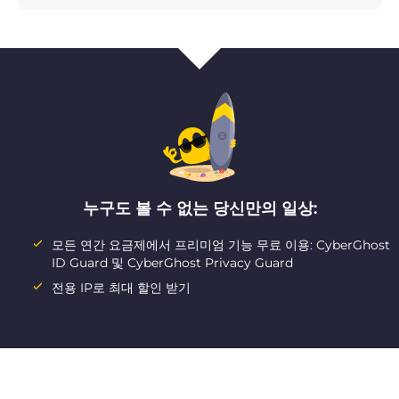
누구도 볼 수 없는 당신만의 일상:
모든 연간 요금제에서 프리미엄 기능 무료 이용: CyberGhost
ID Guard 및 CyberGhost Privacy Guard
전용 IP로 최대 할인 받기