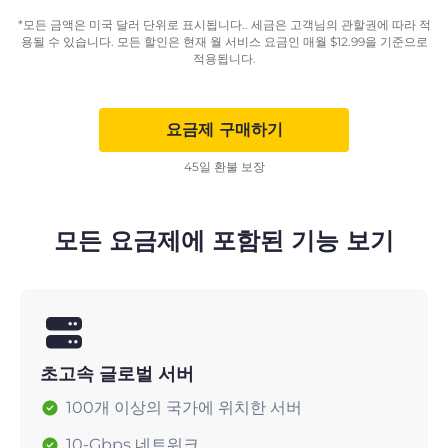
*모든 금액은 미국 달러 단위로 표시됩니다.. 세금은 고객님의 관할권에 따라 적
용될 수 있습니다. 모든 할인은 현재 월 서비스 요금인 매월
$
12.99
을 기준으로
적용됩니다.
요금제 구매하기
45일 환불 보장
모든 요금제에 포함된 기능 보기
초고속 글로벌 서버
100개 이상의 국가에 위치한 서버
10-Gbps 네트워크