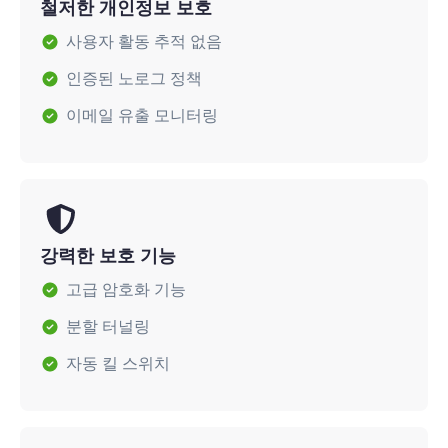
철저한 개인정보 보호
사용자 활동 추적 없음
인증된 노로그 정책
이메일 유출 모니터링
강력한 보호 기능
고급 암호화 기능
분할 터널링
자동 킬 스위치