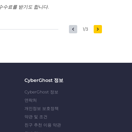
수수료를 받기도 합니다.
1/3
CyberGhost 정보
CyberGhost 정보
연락처
개인정보 보호정책
약관 및 조건
친구 추천 이용 약관