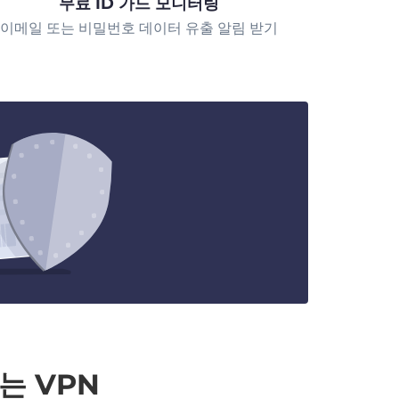
무료 ID 가드 모니터링
이메일 또는 비밀번호 데이터 유출 알림 받기
는 VPN