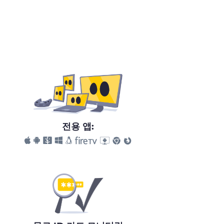
전용 앱: