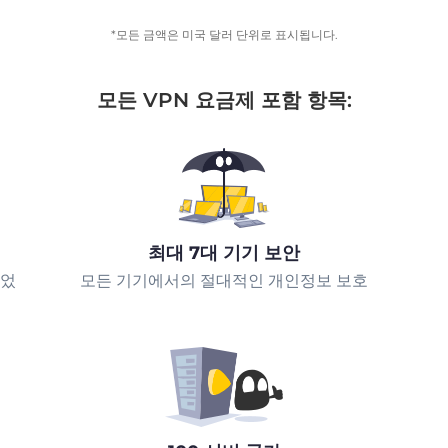
*모든 금액은 미국 달러 단위로 표시됩니다.
모든 VPN 요금제 포함 항목:
최대 7대 기기 보안
되었
모든 기기에서의 절대적인 개인정보 보호