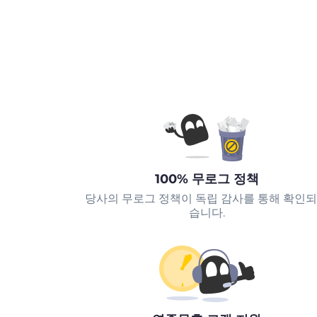
100% 무로그 정책
당사의 무로그 정책이 독립 감사를 통해 확인
습니다.