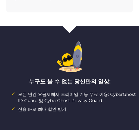
누구도 볼 수 없는 당신만의 일상:
모든 연간 요금제에서 프리미엄 기능 무료 이용: CyberGhost
ID Guard 및 CyberGhost Privacy Guard
전용 IP로 최대 할인 받기