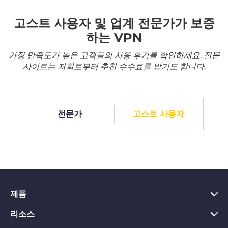
고스트 사용자 및 업계 전문가가 보증
하는 VPN
가장 만족도가 높은 고객들의 사용 후기를 확인하세요. 전문
사이트는 저희로부터 추천 수수료를 받기도 합니다.
전문가
고스트 사용자
제품
리소스
PC용 VPN