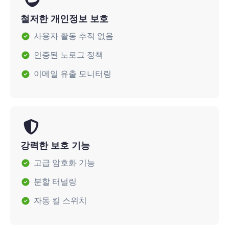
철저한 개인정보 보호
사용자 활동 추적 없음
인증된 노로그 정책
이메일 유출 모니터링
강력한 보호 기능
고급 암호화 기능
분할 터널링
자동 킬 스위치