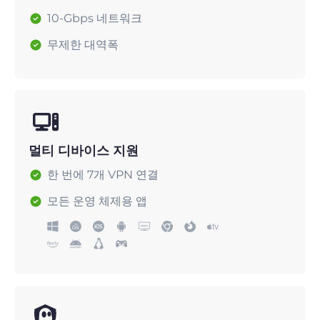
10-Gbps 네트워크
무제한 대역폭
멀티 디바이스 지원
한 번에 7개 VPN 연결
모든 운영 체제용 앱