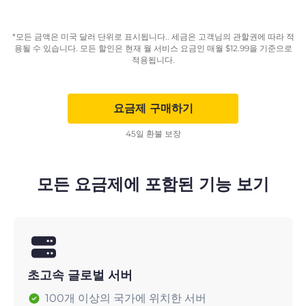
*모든 금액은 미국 달러 단위로 표시됩니다.. 세금은 고객님의 관할권에 따라 적
용될 수 있습니다. 모든 할인은 현재 월 서비스 요금인 매월
$
12.99
을 기준으로
적용됩니다.
요금제 구매하기
45일 환불 보장
모든 요금제에 포함된 기능 보기
초고속 글로벌 서버
100개 이상의 국가에 위치한 서버