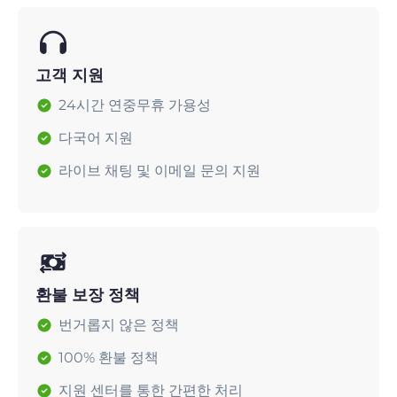
고객 지원
24시간 연중무휴 가용성
다국어 지원
라이브 채팅 및 이메일 문의 지원
환불 보장 정책
번거롭지 않은 정책
100% 환불 정책
지원 센터를 통한 간편한 처리