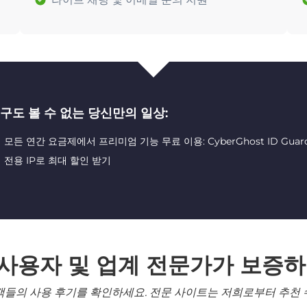
구도 볼 수 없는 당신만의 일상:
모든 연간 요금제에서 프리미엄 기능 무료 이용: CyberGhost ID Guard 및 
전용 IP로 최대 할인 받기
 사용자 및 업계 전문가가 보증하
객들의 사용 후기를 확인하세요. 전문 사이트는 저희로부터 추천 