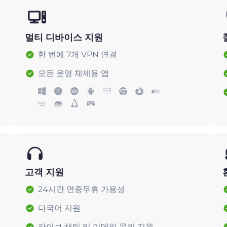
멀티 디바이스 지원
한 번에 7개 VPN 연결
모든 운영 체제용 앱
고객 지원
24시간 연중무휴 가용성
다국어 지원
라이브 채팅 및 이메일 문의 지원