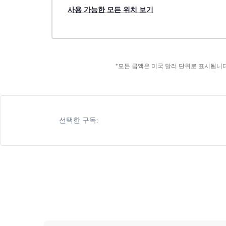
사용 가능한 모든 위치 보기
*모든 금액은 미국 달러 단위로 표시됩니다
선택한 구독: