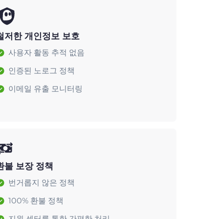
철저한 개인정보 보호
사용자 활동 추적 없음
인증된 노로그 정책
이메일 유출 모니터링
환불 보장 정책
번거롭지 않은 정책
100% 환불 정책
지원 센터를 통한 간편한 처리