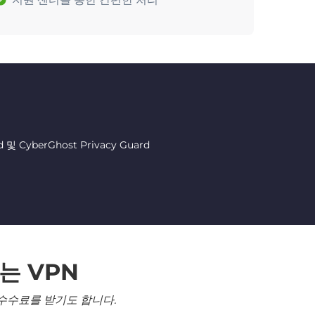
CyberGhost Privacy Guard
는 VPN
수수료를 받기도 합니다.