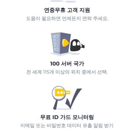
연중무휴 고객 지원
도움이 필요하면 언제든지 연락 주세요.
100 서버 국가
전 세계 115개 이상의 위치 중에서 선택.
무료 ID 가드 모니터링
이메일 또는 비밀번호 데이터 유출 알림 받기