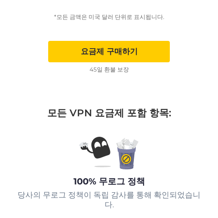
*모든 금액은 미국 달러 단위로 표시됩니다.
요금제 구매하기
45일 환불 보장
모든 VPN 요금제 포함 항목:
100% 무로그 정책
당사의 무로그 정책이 독립 감사를 통해 확인되었습니
다.