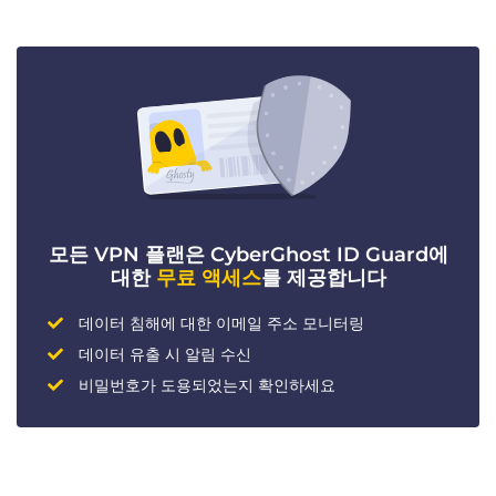
모든 VPN 플랜은 CyberGhost ID Guard에
대한
무료 액세스
를 제공합니다
데이터 침해에 대한 이메일 주소 모니터링
데이터 유출 시 알림 수신
비밀번호가 도용되었는지 확인하세요