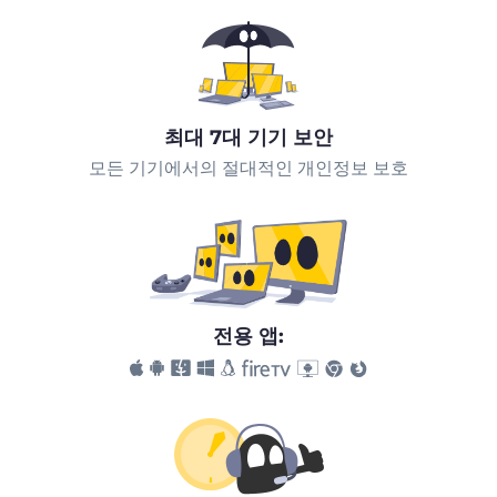
최대 7대 기기 보안
모든 기기에서의 절대적인 개인정보 보호
전용 앱: