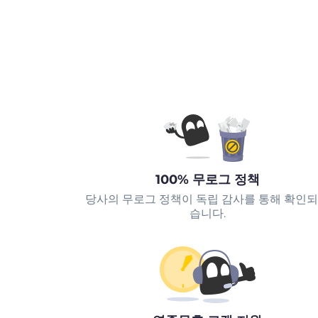
100% 무로그 정책
당사의 무로그 정책이 독립 감사를 통해 확인
습니다.