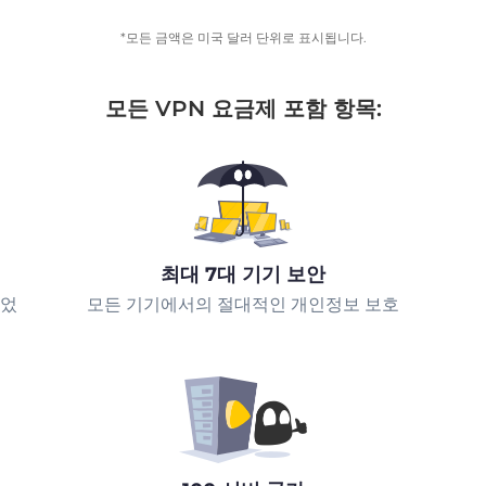
*모든 금액은 미국 달러 단위로 표시됩니다.
모든 VPN 요금제 포함 항목:
최대 7대 기기 보안
되었
모든 기기에서의 절대적인 개인정보 보호