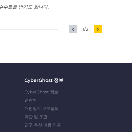
수수료를 받기도 합니다.
1/3
CyberGhost 정보
CyberGhost 정보
연락처
개인정보 보호정책
약관 및 조건
친구 추천 이용 약관