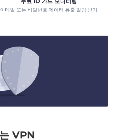
무료 ID 가드 모니터링
이메일 또는 비밀번호 데이터 유출 알림 받기
는 VPN