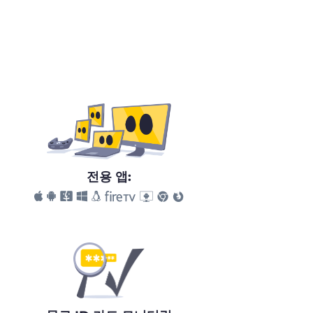
전용 앱: