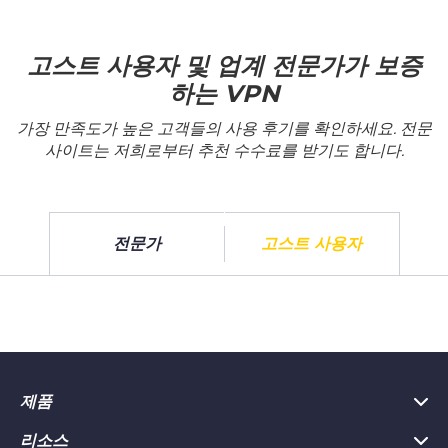
고스트 사용자 및 업계 전문가가 보증
하는 VPN
가장 만족도가 높은 고객들의 사용 후기를 확인하세요. 전문
사이트는 저희로부터 추천 수수료를 받기도 합니다.
전문가
고스트 사용자
제품
리소스
PC용 VPN