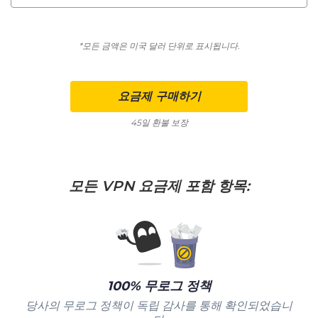
*모든 금액은 미국 달러 단위로 표시됩니다.
요금제 구매하기
45일 환불 보장
모든 VPN 요금제 포함 항목:
100% 무로그 정책
당사의 무로그 정책이 독립 감사를 통해 확인되었습니