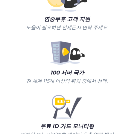
연중무휴 고객 지원
도움이 필요하면 언제든지 연락 주세요.
100 서버 국가
전 세계 115개 이상의 위치 중에서 선택.
무료 ID 가드 모니터링