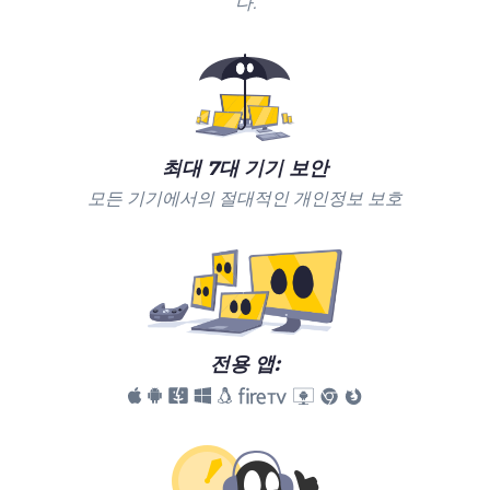
다.
최대 7대 기기 보안
모든 기기에서의 절대적인 개인정보 보호
전용 앱: