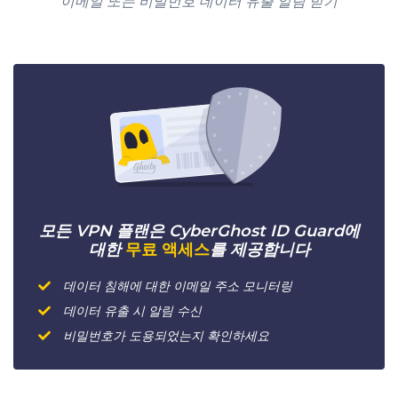
이메일 또는 비밀번호 데이터 유출 알림 받기
모든 VPN 플랜은 CyberGhost ID Guard에
대한
무료 액세스
를 제공합니다
데이터 침해에 대한 이메일 주소 모니터링
데이터 유출 시 알림 수신
비밀번호가 도용되었는지 확인하세요