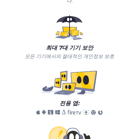
다.
최대 7대 기기 보안
모든 기기에서의 절대적인 개인정보 보호
전용 앱: