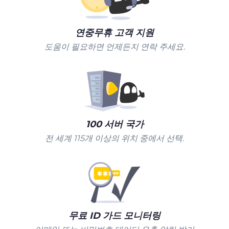
연중무휴 고객 지원
도움이 필요하면 언제든지 연락 주세요.
100 서버 국가
전 세계 115개 이상의 위치 중에서 선택.
무료 ID 가드 모니터링