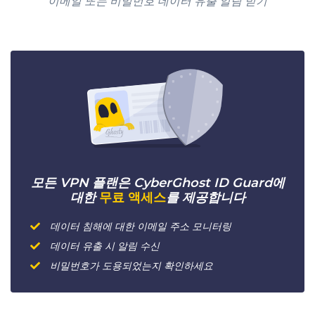
이메일 또는 비밀번호 데이터 유출 알림 받기
모든 VPN 플랜은 CyberGhost ID Guard에
대한
무료 액세스
를 제공합니다
데이터 침해에 대한 이메일 주소 모니터링
데이터 유출 시 알림 수신
비밀번호가 도용되었는지 확인하세요