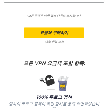
*모든 금액은 미국 달러 단위로 표시됩니다.
요금제 구매하기
45일 환불 보장
모든 VPN 요금제 포함 항목:
100% 무로그 정책
당사의 무로그 정책이 독립 감사를 통해 확인되었습니