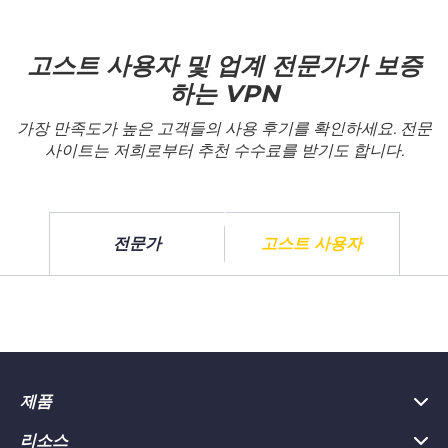
고스트 사용자 및 업계 전문가가 보증
하는 VPN
가장 만족도가 높은 고객들의 사용 후기를 확인하세요. 전문
사이트는 저희로부터 추천 수수료를 받기도 합니다.
전문가
고스트 사용자
제품
리소스
PC용 VPN