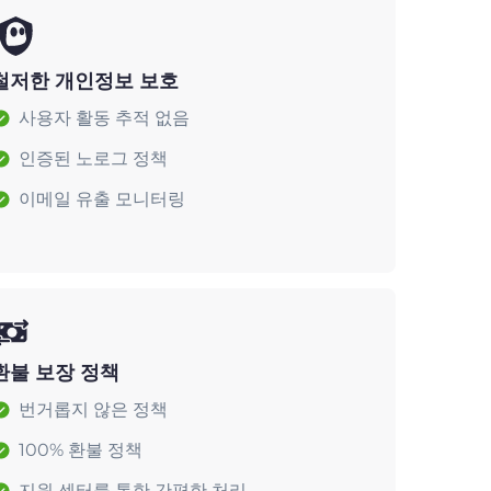
철저한 개인정보 보호
사용자 활동 추적 없음
인증된 노로그 정책
이메일 유출 모니터링
환불 보장 정책
번거롭지 않은 정책
100% 환불 정책
지원 센터를 통한 간편한 처리