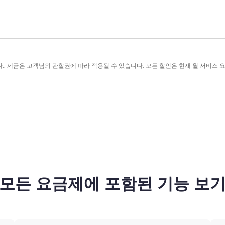
.. 세금은 고객님의 관할권에 따라 적용될 수 있습니다. 모든 할인은 현재 월 서비스 
모든 요금제에 포함된 기능 보