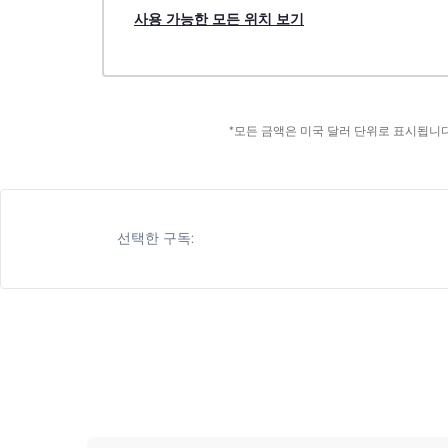
사용 가능한 모든 위치 보기
*모든 금액은 미국 달러 단위로 표시됩니다
선택한 구독: