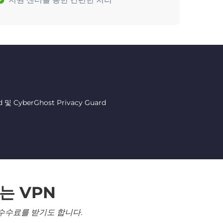
CyberGhost Privacy Guard
는 VPN
수수료를 받기도 합니다.