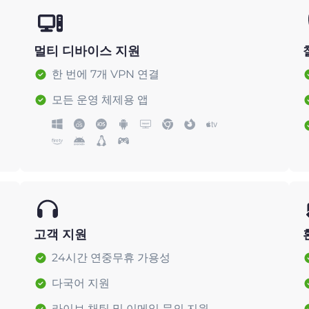
멀티 디바이스 지원
한 번에 7개 VPN 연결
모든 운영 체제용 앱
고객 지원
24시간 연중무휴 가용성
다국어 지원
라이브 채팅 및 이메일 문의 지원