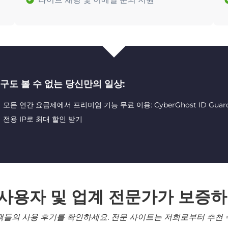
구도 볼 수 없는 당신만의 일상:
모든 연간 요금제에서 프리미엄 기능 무료 이용: CyberGhost ID Guard 및 
전용 IP로 최대 할인 받기
 사용자 및 업계 전문가가 보증하
객들의 사용 후기를 확인하세요. 전문 사이트는 저희로부터 추천 