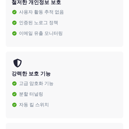
철저한 개인정보 보호
사용자 활동 추적 없음
인증된 노로그 정책
이메일 유출 모니터링
강력한 보호 기능
고급 암호화 기능
분할 터널링
자동 킬 스위치