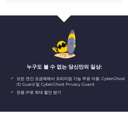
누구도 볼 수 없는 당신만의 일상:
모든 연간 요금제에서 프리미엄 기능 무료 이용: CyberGhost
ID Guard 및 CyberGhost Privacy Guard
전용 IP로 최대 할인 받기