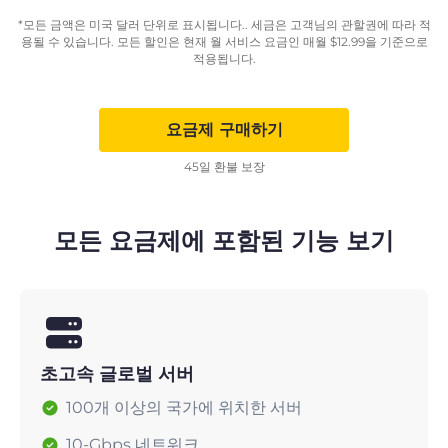
*모든 금액은 미국 달러 단위로 표시됩니다.. 세금은 고객님의 관할권에 따라 적
용될 수 있습니다. 모든 할인은 현재 월 서비스 요금인 매월
$
12.99
을 기준으로
적용됩니다.
요금제 구매하기
45일 환불 보장
모든 요금제에 포함된 기능 보기
초고속 글로벌 서버
100개 이상의 국가에 위치한 서버
10-Gbps 네트워크