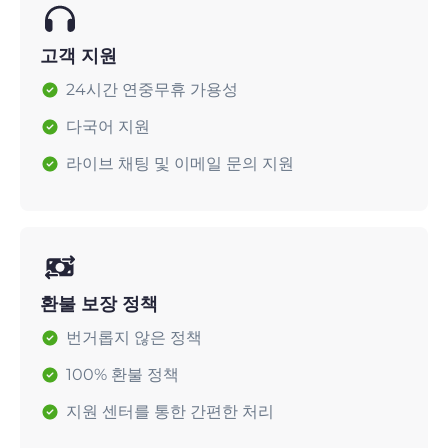
고객 지원
24시간 연중무휴 가용성
다국어 지원
라이브 채팅 및 이메일 문의 지원
환불 보장 정책
번거롭지 않은 정책
100% 환불 정책
지원 센터를 통한 간편한 처리