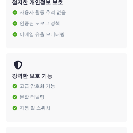
철저한 개인정보 보호
사용자 활동 추적 없음
인증된 노로그 정책
이메일 유출 모니터링
강력한 보호 기능
고급 암호화 기능
분할 터널링
자동 킬 스위치