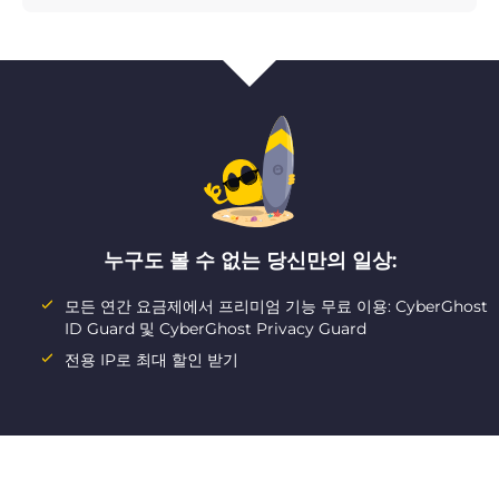
누구도 볼 수 없는 당신만의 일상:
모든 연간 요금제에서 프리미엄 기능 무료 이용: CyberGhost
ID Guard 및 CyberGhost Privacy Guard
전용 IP로 최대 할인 받기