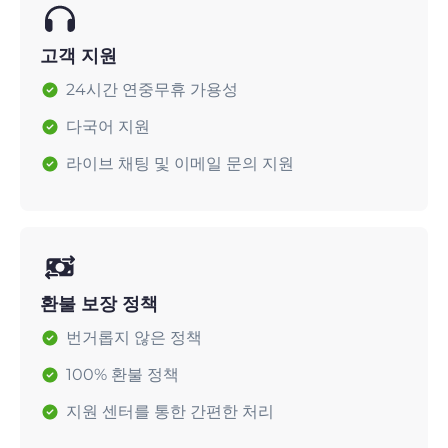
고객 지원
24시간 연중무휴 가용성
다국어 지원
라이브 채팅 및 이메일 문의 지원
환불 보장 정책
번거롭지 않은 정책
100% 환불 정책
지원 센터를 통한 간편한 처리