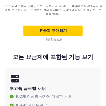
*모든 금액은 미국 달러 단위로 표시됩니다.. 세금은 고객님의 관할권에 따라 적
용될 수 있습니다. 모든 할인은 현재 월 서비스 요금인 매월
$
12.99
을 기준으로
적용됩니다.
요금제 구매하기
45일 환불 보장
모든 요금제에 포함된 기능 보기
초고속 글로벌 서버
100개 이상의 국가에 위치한 서버
10-Gbps 네트워크