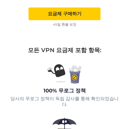
요금제 구매하기
45일 환불 보장
모든 VPN 요금제 포함 항목:
100% 무로그 정책
당사의 무로그 정책이 독립 감사를 통해 확인되었습니
다.