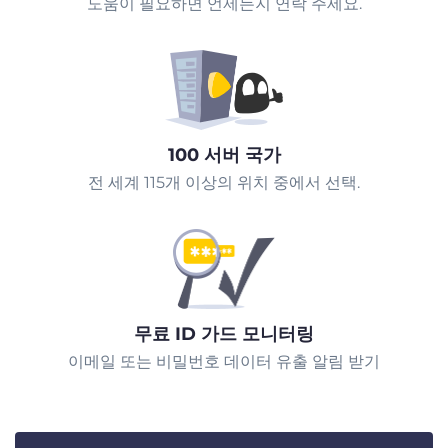
도움이 필요하면 언제든지 연락 주세요.
100 서버 국가
전 세계 115개 이상의 위치 중에서 선택.
무료 ID 가드 모니터링
이메일 또는 비밀번호 데이터 유출 알림 받기