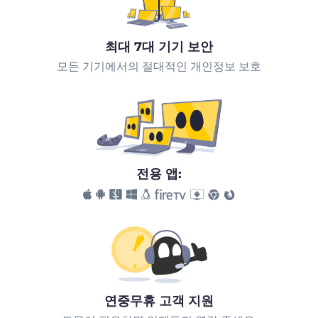
최대 7대 기기 보안
모든 기기에서의 절대적인 개인정보 보호
전용 앱:
연중무휴 고객 지원