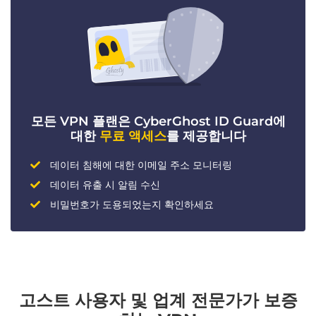
모든 VPN 플랜은 CyberGhost ID Guard에
대한
무료 액세스
를 제공합니다
데이터 침해에 대한 이메일 주소 모니터링
데이터 유출 시 알림 수신
비밀번호가 도용되었는지 확인하세요
고스트 사용자 및 업계 전문가가 보증