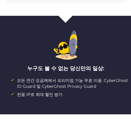
누구도 볼 수 없는 당신만의 일상:
모든 연간 요금제에서 프리미엄 기능 무료 이용: CyberGhost
ID Guard 및 CyberGhost Privacy Guard
전용 IP로 최대 할인 받기