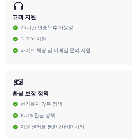
고객 지원
24시간 연중무휴 가용성
다국어 지원
라이브 채팅 및 이메일 문의 지원
환불 보장 정책
번거롭지 않은 정책
100% 환불 정책
지원 센터를 통한 간편한 처리