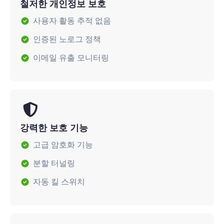
철저한 개인정보 보호
사용자 활동 추적 없음
인증된 노로그 정책
이메일 유출 모니터링
강력한 보호 기능
고급 암호화 기능
분할 터널링
자동 킬 스위치