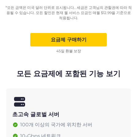
*모든 금액은 미국 달러 단위로 표시됩니다.. 세금은 고객님의 관할권에 따라 적
용될 수 있습니다. 모든 할인은 현재 월 서비스 요금인 매월
$
12.99
을 기준으로
적용됩니다.
요금제 구매하기
45일 환불 보장
모든 요금제에 포함된 기능 보기
초고속 글로벌 서버
100개 이상의 국가에 위치한 서버
10-Gbps 네트워크