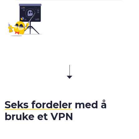
Seks fordeler
med å
bruke et VPN