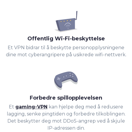
Offentlig Wi-Fi-beskyttelse
Et VPN bidrar til å beskytte personopplysningene
dine mot cyberangripere på usikrede wifi-nettverk.
Forbedre spillopplevelsen
Et
gaming-VPN
kan hjelpe deg med å redusere
lagging, senke pingtiden og forbedre tilkoblingen.
Det beskytter deg mot DDoS-angrep ved å skjule
IP-adressen din.