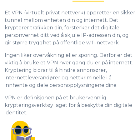
Et VPN (virtuelt privat nettverk) oppretter en sikker
tunnel mellom enheten din og internett. Det
krypterer trafikken din, forsterker det digitale
personvernet ditt ved å skjule IP-adressen din, og
gir større trygghet på offentlige wifi-nettverk.
Ingen liker overvåkning eller sporing. Derfor er det
viktig å bruke et VPN hver gang du er på internett.
Kryptering bidrar til å hindre annonsører,
internettleverandører og nettkriminelle i å
innhente og dele personopplysningene dine.
VPN er definisjonen på et brukervennlig
krypteringsverktøy laget for å beskytte din digitale
identitet.