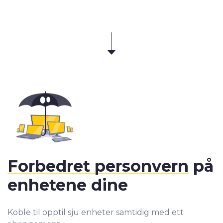
Forbedret personvern
på
enhetene dine
Koble til opptil sju enheter samtidig med ett