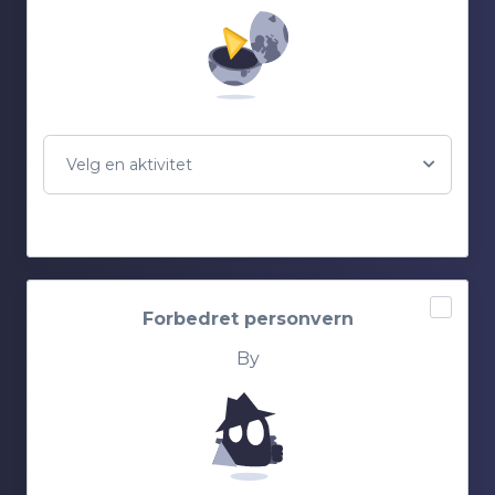
Velg en aktivitet
Forbedret personvern
By