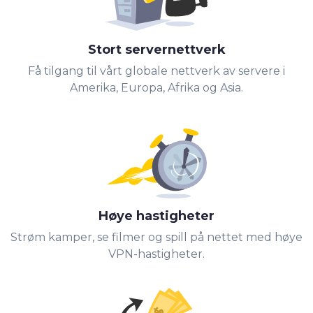
Stort servernettverk
Få tilgang til vårt globale nettverk av servere i
Amerika, Europa, Afrika og Asia.
Høye hastigheter
Strøm kamper, se filmer og spill på nettet med høye
VPN-hastigheter.