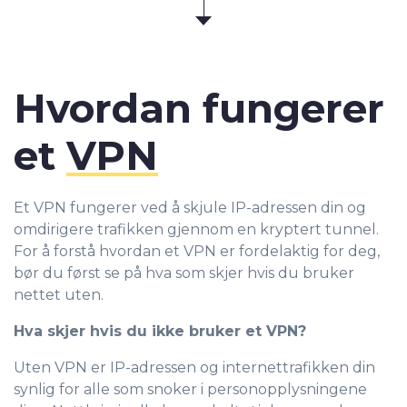
Hvordan fungerer
et
VPN
Et VPN fungerer ved å skjule IP-adressen din og
omdirigere trafikken gjennom en kryptert tunnel.
For å forstå hvordan et VPN er fordelaktig for deg,
bør du først se på hva som skjer hvis du bruker
nettet uten.
Hva skjer hvis du ikke bruker et VPN?
Uten VPN er IP-adressen og internettrafikken din
synlig for alle som snoker i personopplysningene