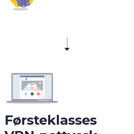
Førsteklasses