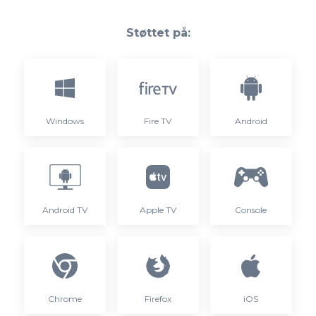
Støttet på:
Windows
Fire TV
Android
Android TV
Apple TV
Console
Chrome
Firefox
iOS