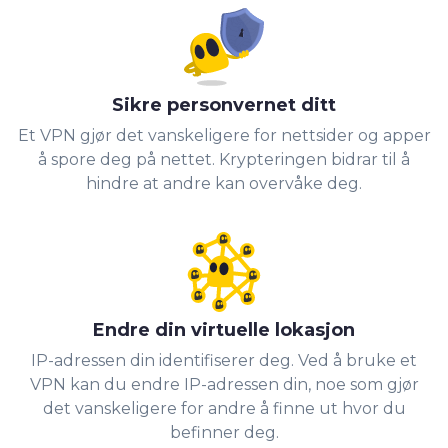
Sikre personvernet ditt
Et VPN gjør det vanskeligere for nettsider og apper
å spore deg på nettet. Krypteringen bidrar til å
hindre at andre kan overvåke deg.
Endre din virtuelle lokasjon
IP-adressen din identifiserer deg. Ved å bruke et
VPN kan du endre IP-adressen din, noe som gjør
det vanskeligere for andre å finne ut hvor du
befinner deg.