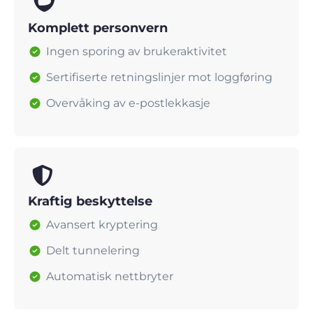
Komplett personvern
Ingen sporing av brukeraktivitet
Sertifiserte retningslinjer mot loggføring
Overvåking av e-postlekkasje
Kraftig beskyttelse
Avansert kryptering
Delt tunnelering
Automatisk nettbryter