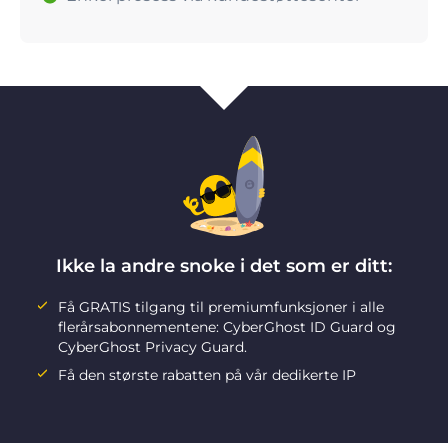
Ikke la andre snoke i det som er ditt:
Få GRATIS tilgang til premiumfunksjoner i alle
flerårsabonnementene: CyberGhost ID Guard og
CyberGhost Privacy Guard.
Få den største rabatten på vår dedikerte IP