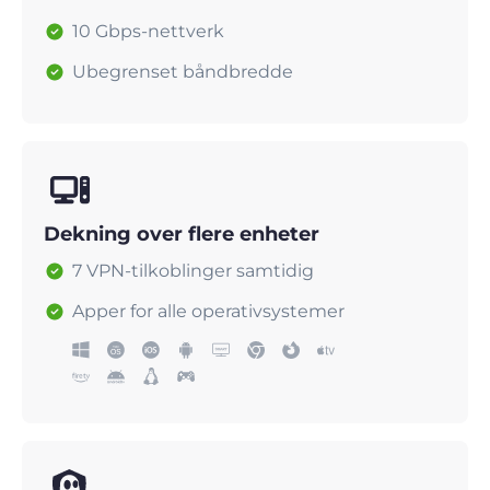
10 Gbps-nettverk
Ubegrenset båndbredde
Dekning over flere enheter
7 VPN-tilkoblinger samtidig
Apper for alle operativsystemer