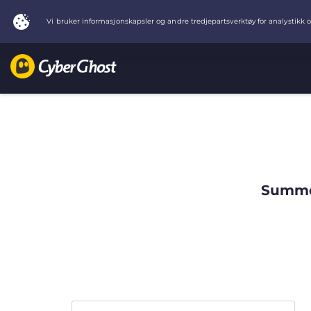
Summer