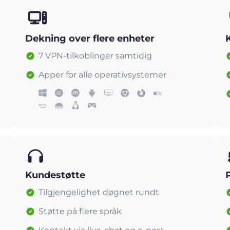
Dekning over flere enheter
7 VPN-tilkoblinger samtidig
Apper for alle operativsystemer
Kundestøtte
Tilgjengelighet døgnet rundt
Støtte på flere språk