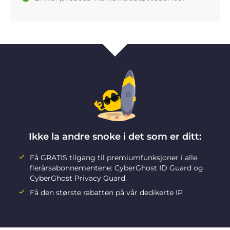
Ikke la andre snoke i det som er ditt:
Få GRATIS tilgang til premiumfunksjoner i alle
flerårsabonnementene: CyberGhost ID Guard og
CyberGhost Privacy Guard.
Få den største rabatten på vår dedikerte IP