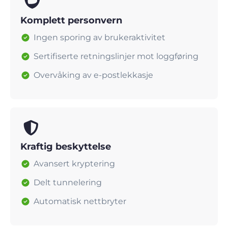
Komplett personvern
Ingen sporing av brukeraktivitet
Sertifiserte retningslinjer mot loggføring
Overvåking av e-postlekkasje
Kraftig beskyttelse
Avansert kryptering
Delt tunnelering
Automatisk nettbryter