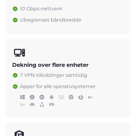
10 Gbps-nettverk
Ubegrenset båndbredde
Dekning over flere enheter
7 VPN-tilkoblinger samtidig
Apper for alle operativsystemer