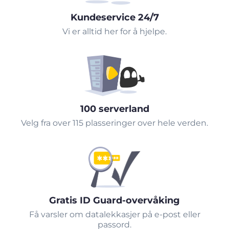
Kundeservice 24/7
Vi er alltid her for å hjelpe.
100 serverland
Velg fra over 115 plasseringer over hele verden.
Gratis ID Guard-overvåking
Få varsler om datalekkasjer på e-post eller
passord.