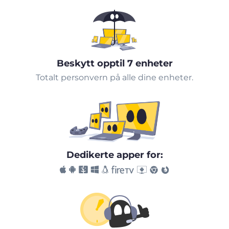
Beskytt opptil 7 enheter
Totalt personvern på alle dine enheter.
Dedikerte apper for: