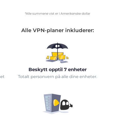
*Alle summene vist er i Amerikanske dollar
Alle VPN-planer inkluderer:
Beskytt opptil 7 enheter
tet
Totalt personvern på alle dine enheter.