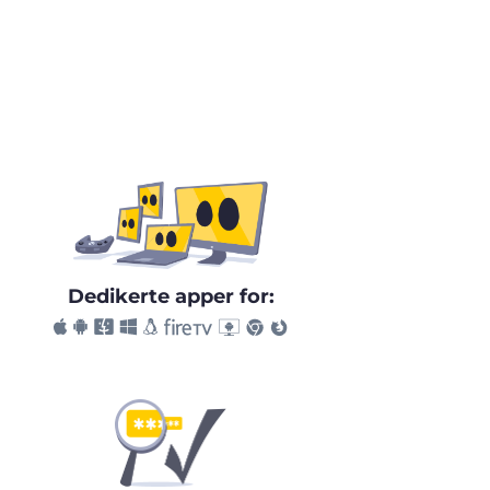
Dedikerte apper for: