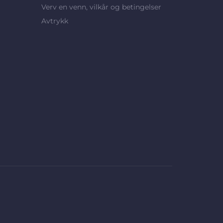
Verv en venn, vilkår og betingelser
Avtrykk