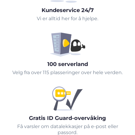
Kundeservice 24/7
Vi er alltid her for å hjelpe.
100 serverland
Velg fra over 115 plasseringer over hele verden.
Gratis ID Guard-overvåking
Få varsler om datalekkasjer på e-post eller
passord.