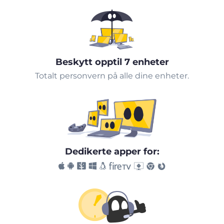
Beskytt opptil 7 enheter
Totalt personvern på alle dine enheter.
Dedikerte apper for: