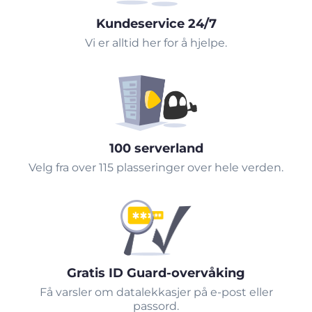
Kundeservice 24/7
Vi er alltid her for å hjelpe.
100 serverland
Velg fra over 115 plasseringer over hele verden.
Gratis ID Guard-overvåking
Få varsler om datalekkasjer på e-post eller
passord.