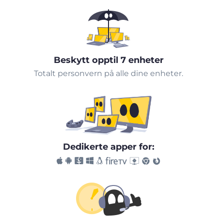
Beskytt opptil 7 enheter
Totalt personvern på alle dine enheter.
Dedikerte apper for: