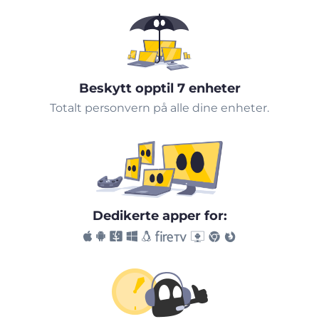
Beskytt opptil 7 enheter
Totalt personvern på alle dine enheter.
Dedikerte apper for: