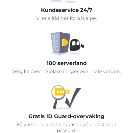
Kundeservice 24/7
Vi er alltid her for å hjelpe.
100 serverland
Velg fra over 115 plasseringer over hele verden.
Gratis ID Guard-overvåking
Få varsler om datalekkasjer på e-post eller
passord.