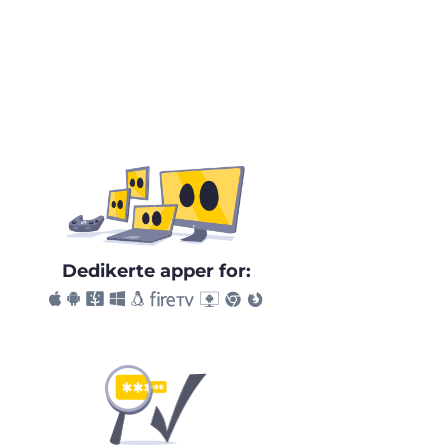
Dedikerte apper for: