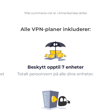
*Alle summene vist er i Amerikanske dollar
Alle VPN-planer inkluderer:
Beskytt opptil 7 enheter
tet
Totalt personvern på alle dine enheter.