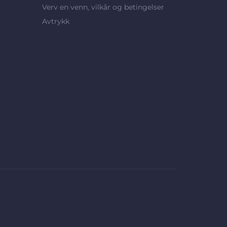
Verv en venn, vilkår og betingelser
Avtrykk