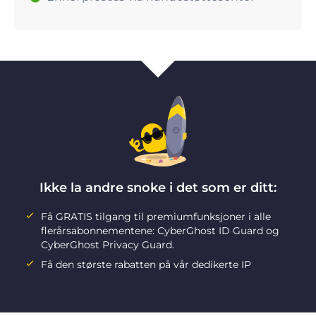
Ikke la andre snoke i det som er ditt:
Få GRATIS tilgang til premiumfunksjoner i alle
flerårsabonnementene: CyberGhost ID Guard og
CyberGhost Privacy Guard.
Få den største rabatten på vår dedikerte IP