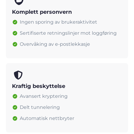
Komplett personvern
Ingen sporing av brukeraktivitet
Sertifiserte retningslinjer mot loggføring
Overvåking av e-postlekkasje
Kraftig beskyttelse
Avansert kryptering
Delt tunnelering
Automatisk nettbryter