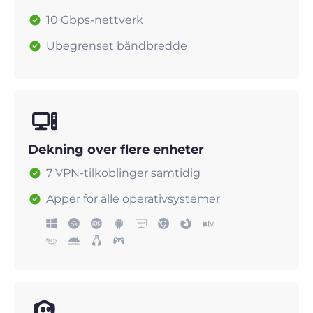
10 Gbps-nettverk
Ubegrenset båndbredde
Dekning over flere enheter
7 VPN-tilkoblinger samtidig
Apper for alle operativsystemer