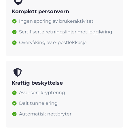
Komplett personvern
Ingen sporing av brukeraktivitet
Sertifiserte retningslinjer mot loggføring
Overvåking av e-postlekkasje
Kraftig beskyttelse
Avansert kryptering
Delt tunnelering
Automatisk nettbryter