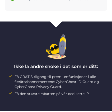
Ikke la andre snoke i det som er ditt:
Få GRATIS tilgang til premiumfunksjoner i alle
flerårsabonnementene: CyberGhost ID Guard og
CyberGhost Privacy Guard.
Få den største rabatten på vår dedikerte IP