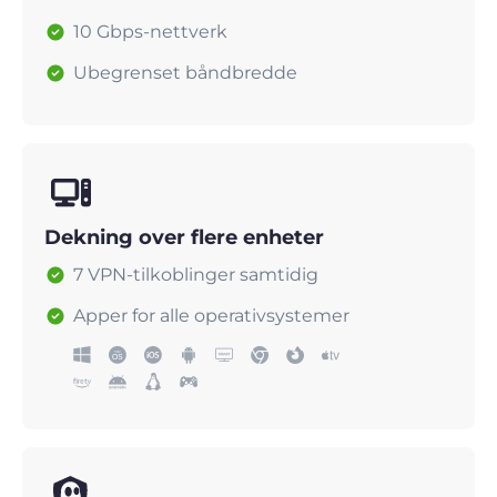
10 Gbps-nettverk
Ubegrenset båndbredde
Dekning over flere enheter
7 VPN-tilkoblinger samtidig
Apper for alle operativsystemer