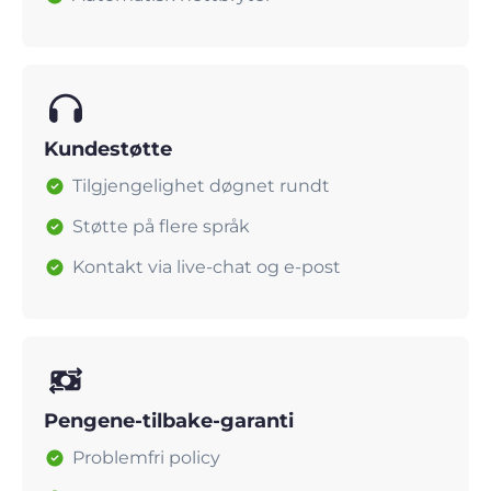
Kundestøtte
Tilgjengelighet døgnet rundt
Støtte på flere språk
Kontakt via live-chat og e-post
Pengene-tilbake-garanti
Problemfri policy