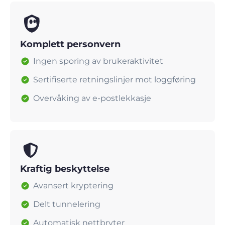
Komplett personvern
Ingen sporing av brukeraktivitet
Sertifiserte retningslinjer mot loggføring
Overvåking av e-postlekkasje
Kraftig beskyttelse
Avansert kryptering
Delt tunnelering
Automatisk nettbryter