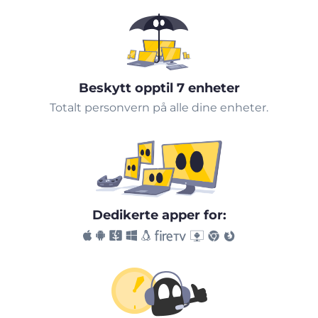
Beskytt opptil 7 enheter
Totalt personvern på alle dine enheter.
Dedikerte apper for: