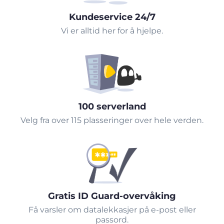
Kundeservice 24/7
Vi er alltid her for å hjelpe.
100 serverland
Velg fra over 115 plasseringer over hele verden.
Gratis ID Guard-overvåking
Få varsler om datalekkasjer på e-post eller
passord.