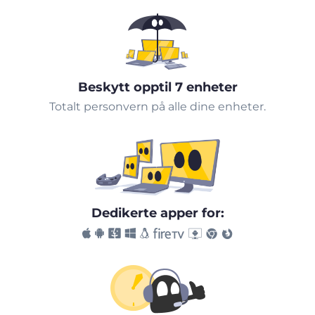
Beskytt opptil 7 enheter
Totalt personvern på alle dine enheter.
Dedikerte apper for: