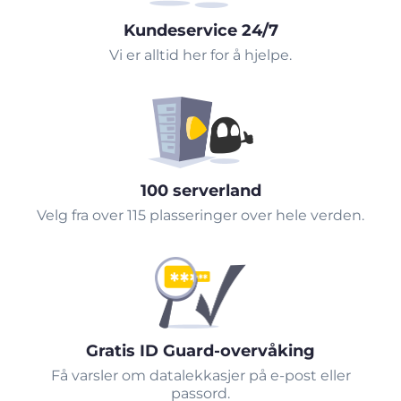
Kundeservice 24/7
Vi er alltid her for å hjelpe.
100 serverland
Velg fra over 115 plasseringer over hele verden.
Gratis ID Guard-overvåking
Få varsler om datalekkasjer på e-post eller
passord.