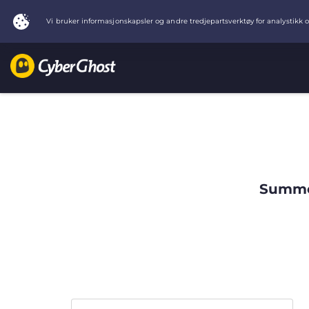
Summer