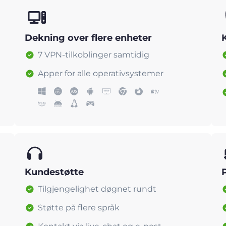
Dekning over flere enheter
7 VPN-tilkoblinger samtidig
Apper for alle operativsystemer
Kundestøtte
Tilgjengelighet døgnet rundt
Støtte på flere språk