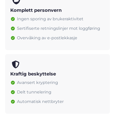
Komplett personvern
Ingen sporing av brukeraktivitet
Sertifiserte retningslinjer mot loggføring
Overvåking av e-postlekkasje
Kraftig beskyttelse
Avansert kryptering
Delt tunnelering
Automatisk nettbryter