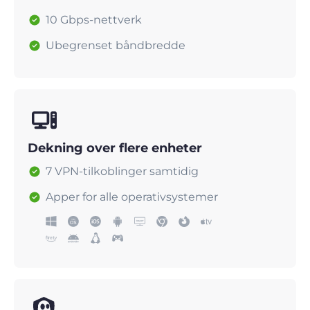
10 Gbps-nettverk
Ubegrenset båndbredde
Dekning over flere enheter
7 VPN-tilkoblinger samtidig
Apper for alle operativsystemer