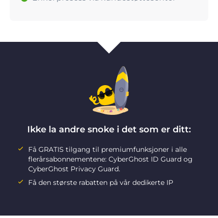
Ikke la andre snoke i det som er ditt:
Få GRATIS tilgang til premiumfunksjoner i alle
flerårsabonnementene: CyberGhost ID Guard og
CyberGhost Privacy Guard.
Få den største rabatten på vår dedikerte IP