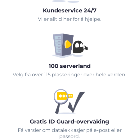
Kundeservice 24/7
Vi er alltid her for å hjelpe.
100 serverland
Velg fra over 115 plasseringer over hele verden.
Gratis ID Guard-overvåking
Få varsler om datalekkasjer på e-post eller
passord.