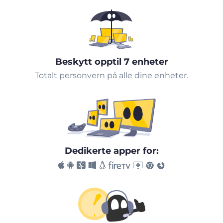
Beskytt opptil 7 enheter
Totalt personvern på alle dine enheter.
Dedikerte apper for: