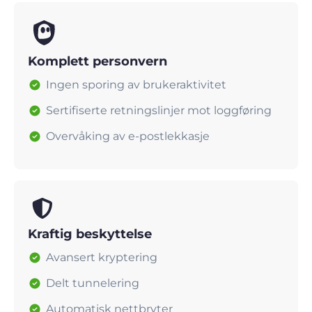
Komplett personvern
Ingen sporing av brukeraktivitet
Sertifiserte retningslinjer mot loggføring
Overvåking av e-postlekkasje
Kraftig beskyttelse
Avansert kryptering
Delt tunnelering
Automatisk nettbryter