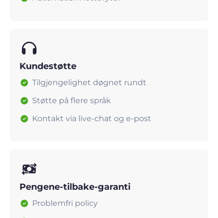
Kundestøtte
Tilgjengelighet døgnet rundt
Støtte på flere språk
Kontakt via live-chat og e-post
Pengene-tilbake-garanti
Problemfri policy