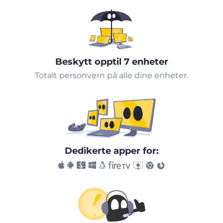
Beskytt opptil 7 enheter
Totalt personvern på alle dine enheter.
Dedikerte apper for: