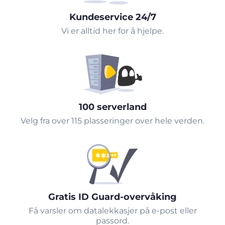
Kundeservice 24/7
Vi er alltid her for å hjelpe.
100 serverland
Velg fra over 115 plasseringer over hele verden.
Gratis ID Guard-overvåking
Få varsler om datalekkasjer på e-post eller
passord.